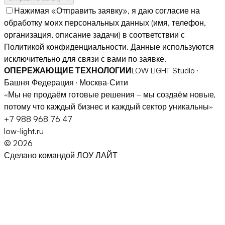
Нажимая «Отправить заявку», я даю согласие на
обработку моих персональных данных (имя, телефон,
организация, описание задачи) в соответствии с
Политикой конфиденциальности
. Данные используются
исключительно для связи с вами по заявке.
ОПЕРЕЖАЮЩИЕ ТЕХНОЛОГИИ
LOW LIGHT Studio ·
Башня Федерация · Москва-Сити
«Мы не продаём готовые решения — мы создаём новые,
потому что каждый бизнес и каждый сектор уникальны»
+7 988 968 76 47
low-light.ru
©
2026
Сделано командой ЛОУ ЛАЙТ