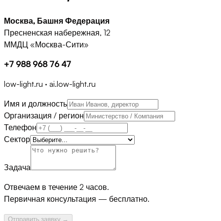
Москва, Башня Федерация
Пресненская набережная, 12
ММДЦ «Москва-Сити»
+7 988 968 76 47
low-light.ru · ai.low-light.ru
Имя и должность
Организация / регион
Телефон
Сектор
Задача
Отвечаем в течение 2 часов.
Первичная консультация — бесплатно.
Отправить заявку
→